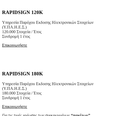
RAPIDSIGN 120K
Υπηρεσία Παρόχου Εκδοσης Ηλεκτρονικών Στοιχείων
(Υ.ΠΑ.Η.Ε.Σ.)
120.000 Στοιχεία / Έτος
Συνδρομή 1 έτος
Επικοινωνήστε
RAPIDSIGN 180K
Υπηρεσία Παρόχου Εκδοσης Ηλεκτρονικών Στοιχείων
(Υ.ΠΑ.Η.Ε.Σ.)
180.000 Στοιχεία / Έτος
Συνδρομή 1 έτος
Επικοινωνήστε
Για τις τιμές χρέωσης των συγκεκριμένων
“πακέτων”