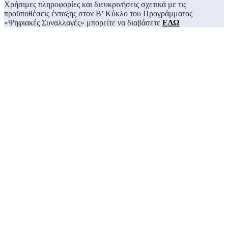
Χρήσιμες πληροφορίες και διευκρινήσεις σχετικά με τις
προϋποθέσεις ένταξης στον Β’ Κύκλο του Προγράμματος
«Ψηφιακές Συναλλαγές» μπορείτε να διαβάσετε
ΕΔΩ