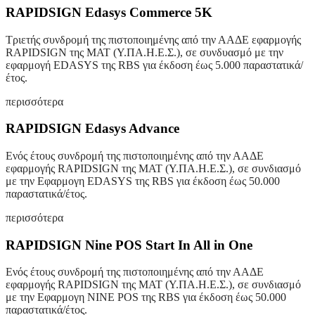
RAPIDSIGN Edasys Commerce 5K
Τριετής συνδρομή της πιστοποιημένης από την ΑΑΔΕ εφαρμογής
RAPIDSIGN της ΜΑΤ (Υ.ΠΑ.Η.Ε.Σ.), σε συνδυασμό με την
εφαρμογή EDASYS της RBS για έκδοση έως 5.000 παραστατικά/
έτος.
περισσότερα
RAPIDSIGN Edasys Advance
Ενός έτους συνδρομή της πιστοποιημένης από την ΑΑΔΕ
εφαρμογής RAPIDSIGN της ΜΑΤ (Υ.ΠΑ.Η.Ε.Σ.), σε συνδιασμό
με την Εφαρμογη EDASYS της RBS για έκδοση έως 50.000
παραστατικά/έτος.
περισσότερα
RAPIDSIGN Nine POS Start In All in One
Ενός έτους συνδρομή της πιστοποιημένης από την ΑΑΔΕ
εφαρμογής RAPIDSIGN της ΜΑΤ (Υ.ΠΑ.Η.Ε.Σ.), σε συνδιασμό
με την Εφαρμογη NINE POS της RBS για έκδοση έως 50.000
παραστατικά/έτος.