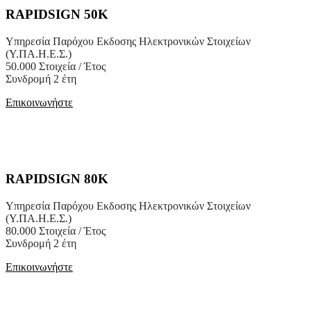
RAPIDSIGN 50K
Υπηρεσία Παρόχου Εκδοσης Ηλεκτρονικών Στοιχείων
(Υ.ΠΑ.Η.Ε.Σ.)
50.000 Στοιχεία / Έτος
Συνδρομή 2 έτη
Επικοινωνήστε
RAPIDSIGN 80K
Υπηρεσία Παρόχου Εκδοσης Ηλεκτρονικών Στοιχείων
(Υ.ΠΑ.Η.Ε.Σ.)
80.000 Στοιχεία / Έτος
Συνδρομή 2 έτη
Επικοινωνήστε