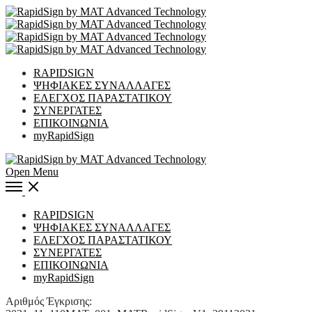
RAPIDSIGN
ΨΗΦΙΑΚΕΣ ΣΥΝΑΛΛΑΓΕΣ
ΕΛΕΓΧΟΣ ΠΑΡΑΣΤΑΤΙΚΟΥ
ΣΥΝΕΡΓΑΤΕΣ
ΕΠΙΚΟΙΝΩΝΙΑ
myRapidSign
Open Menu
RAPIDSIGN
ΨΗΦΙΑΚΕΣ ΣΥΝΑΛΛΑΓΕΣ
ΕΛΕΓΧΟΣ ΠΑΡΑΣΤΑΤΙΚΟΥ
ΣΥΝΕΡΓΑΤΕΣ
ΕΠΙΚΟΙΝΩΝΙΑ
myRapidSign
Αριθμός Έγκρισης: