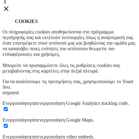
COOKIES
Οι πληροφορίες cookies αποθηκεύονται στο πρόγραμμα
περιήγησής σας και εκτελούν λειτουργίες όπως η αναγνώρισή σας
όταν επιστρέφετε στον ιστότοπό μας και βοηθώντας την ομάδα μας
να καταλάβει ποιες ενότητες του ιστότοπου θεωρείτε πιο
ενδιαφέρουσες και χρήσιμες.
Μπορείτε να προσαρμόσετε όλες τις ρυθμίσεις cookies σας
μεταβαίνοντας στις καρτέλες στην δεξιά πλευρά.
Για να αναλύσουμε τις προτιμήσεις σας, χρησιμοποιούμε το Yoast
Seo.
required
Ενεργοποίηση/απενεργοποίηση Google Analytics tracking code.
Ενεργοποίηση/απενεργοποίηση Google Maps.
Ενεργοποίηση/απενεργοποίηση video embeds.